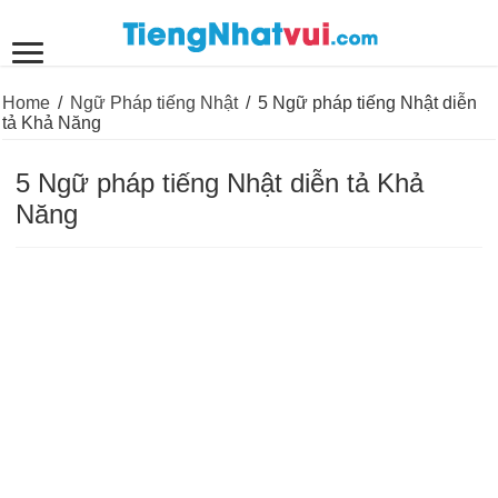
Home
/
Ngữ Pháp tiếng Nhật
/
5 Ngữ pháp tiếng Nhật diễn
tả Khả Năng
5 Ngữ pháp tiếng Nhật diễn tả Khả
Năng