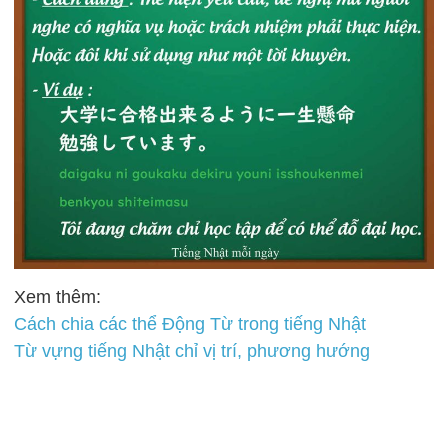
Xem thêm:
Cách chia các thể Động Từ trong tiếng Nhật
Từ vựng tiếng Nhật chỉ vị trí, phương hướng