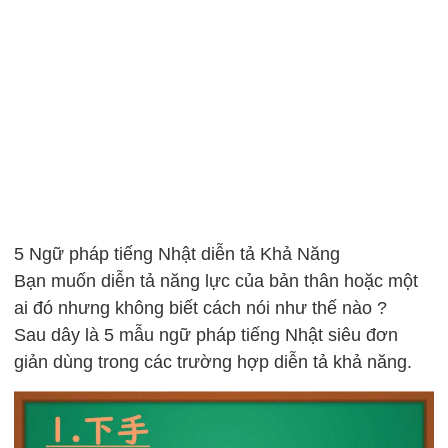
5 Ngữ pháp tiếng Nhật diễn tả Khả Năng
Bạn muốn diễn tả năng lực của bản thân hoặc một
ai đó nhưng không biết cách nói như thế nào ?
Sau dây là 5 mẫu ngữ pháp tiếng Nhật siêu đơn
giản dùng trong các trường hợp diễn tả khả năng.