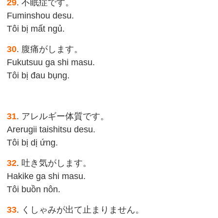
29
. 不眠症です。
Fuminshou desu.
Tôi bị mất ngủ.
30
. 腹痛がします。
Fukutsuu ga shi masu.
Tôi bị đau bụng.
31
. アレルギー体質です。
Arerugii taishitsu desu.
Tôi bị dị ứng.
32
. 吐き気がします。
Hakike ga shi masu.
Tôi buồn nôn.
33
. くしゃみが出て止まりません。