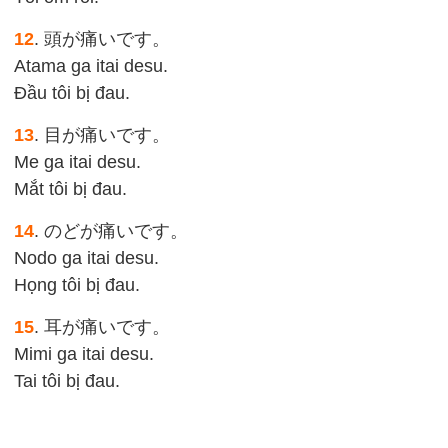
12
. 頭が痛いです。
Atama ga itai desu.
Đầu tôi bị đau.
13
. 目が痛いです。
Me ga itai desu.
Mắt tôi bị đau.
14
. のどが痛いです。
Nodo ga itai desu.
Họng tôi bị đau.
15
. 耳が痛いです。
Mimi ga itai desu.
Tai tôi bị đau.