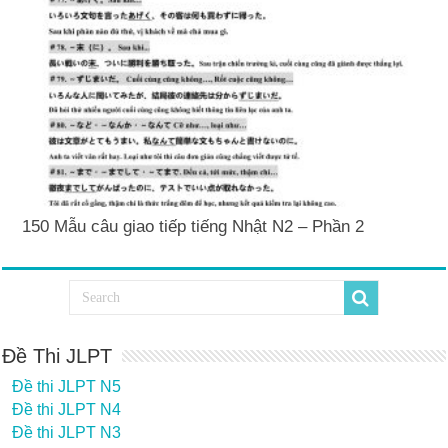
150 Mẫu câu giao tiếp tiếng Nhật N2 – Phần 2
Đề Thi JLPT
Đề thi JLPT N5
Đề thi JLPT N4
Đề thi JLPT N3