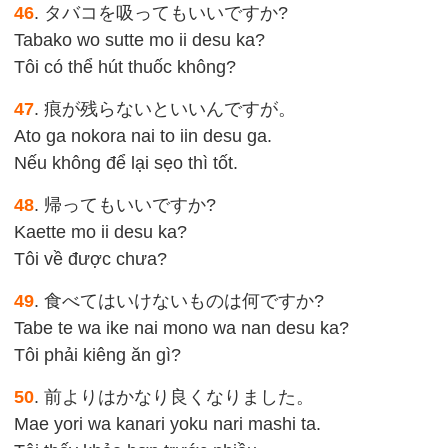
46
. タバコを吸ってもいいですか?
Tabako wo sutte mo ii desu ka?
Tôi có thể hút thuốc không?
47
. 痕が残らないといいんですが。
Ato ga nokora nai to iin desu ga.
Nếu không để lại sẹo thì tốt.
48
. 帰ってもいいですか?
Kaette mo ii desu ka?
Tôi về được chưa?
49
. 食べてはいけないものは何ですか?
Tabe te wa ike nai mono wa nan desu ka?
Tôi phải kiêng ăn gì?
50
. 前よりはかなり良くなりました。
Mae yori wa kanari yoku nari mashi ta.