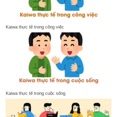
Kaiwa thực tế trong công việc
Kaiwa thực tế trong cuộc sống