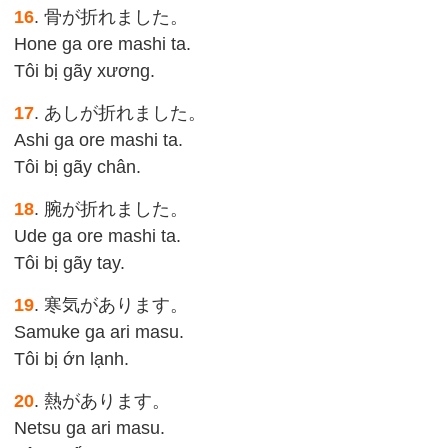
16
. 骨が折れました。
Hone ga ore mashi ta.
Tôi bị gãy xương.
17
. あしが折れました。
Ashi ga ore mashi ta.
Tôi bị gãy chân.
18
. 腕が折れました。
Ude ga ore mashi ta.
Tôi bị gãy tay.
19
. 寒気があります。
Samuke ga ari masu.
Tôi bị ớn lạnh.
20
. 熱があります。
Netsu ga ari masu.