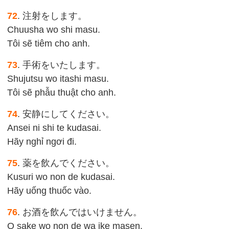
72
. 注射をします。
Chuusha wo shi masu.
Tôi sẽ tiêm cho anh.
73
. 手術をいたします。
Shujutsu wo itashi masu.
Tôi sẽ phẫu thuật cho anh.
74
. 安静にしてください。
Ansei ni shi te kudasai.
Hãy nghỉ ngơi đi.
75
. 薬を飲んでください。
Kusuri wo non de kudasai.
Hãy uống thuốc vào.
76
. お酒を飲んではいけません。
O sake wo non de wa ike masen.