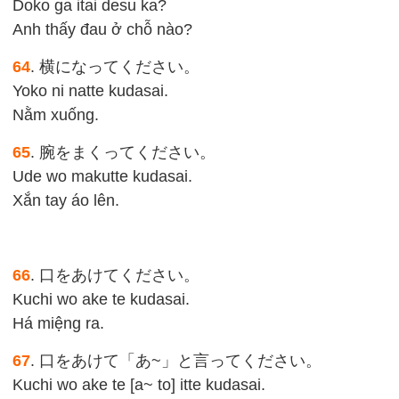
Doko ga itai desu ka?
Anh thấy đau ở chỗ nào?
64
. 横になってください。
Yoko ni natte kudasai.
Nằm xuống.
65
. 腕をまくってください。
Ude wo makutte kudasai.
Xắn tay áo lên.
66
. 口をあけてください。
Kuchi wo ake te kudasai.
Há miệng ra.
67
. 口をあけて「あ~」と言ってください。
Kuchi wo ake te [a~ to] itte kudasai.