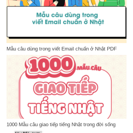
Mẫu câu dùng trong viết Email chuẩn ở Nhật PDF
1000 Mẫu câu giao tiếp tiếng Nhật trong đời sống