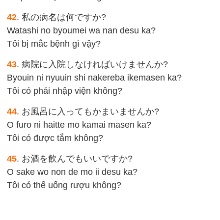
42
. 私の病名は何ですか?
Watashi no byoumei wa nan desu ka?
Tôi bị mắc bệnh gì vậy?
43
. 病院に入院しなければいけませんか?
Byouin ni nyuuin shi nakereba ikemasen ka?
Tôi có phải nhập viện không?
44
. お風呂に入ってもかまいませんか?
O furo ni haitte mo kamai masen ka?
Tôi có được tắm không?
45
. お酒を飲んでもいいですか?
O sake wo non de mo ii desu ka?
Tôi có thể uống rượu không?