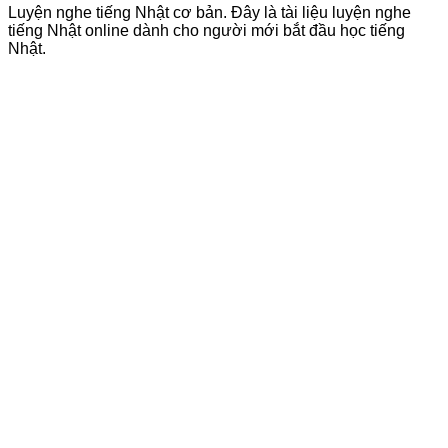
Luyện nghe tiếng Nhật cơ bản. Đây là tài liệu luyện nghe
tiếng Nhật online dành cho người mới bắt đầu học tiếng
Nhật.