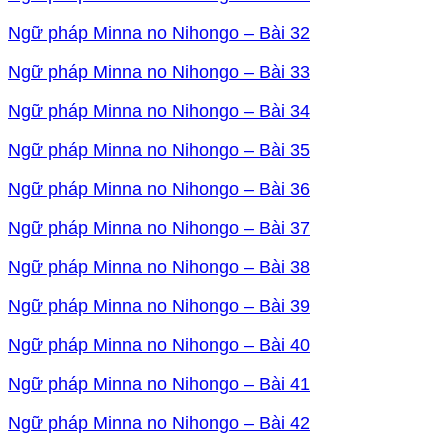
Ngữ pháp Minna no Nihongo – Bài 32
Ngữ pháp Minna no Nihongo – Bài 33
Ngữ pháp Minna no Nihongo – Bài 34
Ngữ pháp Minna no Nihongo – Bài 35
Ngữ pháp Minna no Nihongo – Bài 36
Ngữ pháp Minna no Nihongo – Bài 37
Ngữ pháp Minna no Nihongo – Bài 38
Ngữ pháp Minna no Nihongo – Bài 39
Ngữ pháp Minna no Nihongo – Bài 40
Ngữ pháp Minna no Nihongo – Bài 41
Ngữ pháp Minna no Nihongo – Bài 42