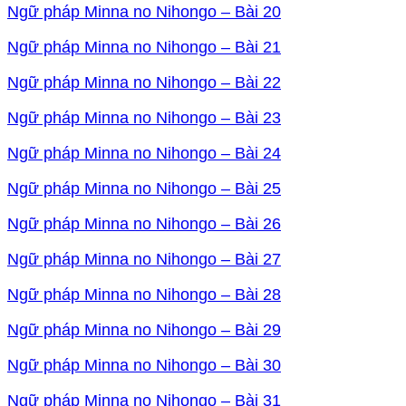
Ngữ pháp Minna no Nihongo – Bài 20
Ngữ pháp Minna no Nihongo – Bài 21
Ngữ pháp Minna no Nihongo – Bài 22
Ngữ pháp Minna no Nihongo – Bài 23
Ngữ pháp Minna no Nihongo – Bài 24
Ngữ pháp Minna no Nihongo – Bài 25
Ngữ pháp Minna no Nihongo – Bài 26
Ngữ pháp Minna no Nihongo – Bài 27
Ngữ pháp Minna no Nihongo – Bài 28
Ngữ pháp Minna no Nihongo – Bài 29
Ngữ pháp Minna no Nihongo – Bài 30
Ngữ pháp Minna no Nihongo – Bài 31