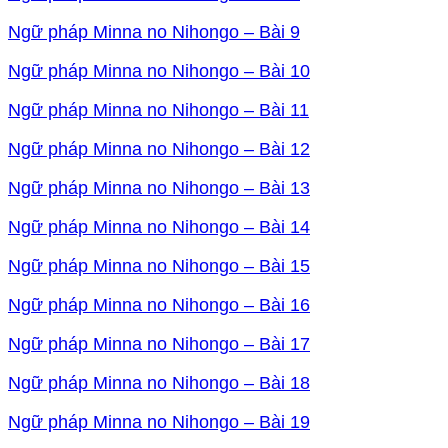
Ngữ pháp Minna no Nihongo – Bài 9
Ngữ pháp Minna no Nihongo – Bài 10
Ngữ pháp Minna no Nihongo – Bài 11
Ngữ pháp Minna no Nihongo – Bài 12
Ngữ pháp Minna no Nihongo – Bài 13
Ngữ pháp Minna no Nihongo – Bài 14
Ngữ pháp Minna no Nihongo – Bài 15
Ngữ pháp Minna no Nihongo – Bài 16
Ngữ pháp Minna no Nihongo – Bài 17
Ngữ pháp Minna no Nihongo – Bài 18
Ngữ pháp Minna no Nihongo – Bài 19