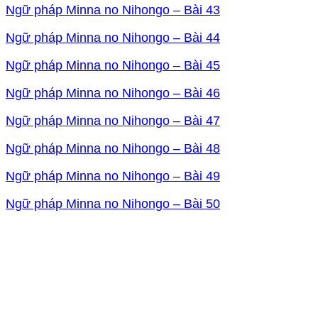
Ngữ pháp Minna no Nihongo – Bài 43
Ngữ pháp Minna no Nihongo – Bài 44
Ngữ pháp Minna no Nihongo – Bài 45
Ngữ pháp Minna no Nihongo – Bài 46
Ngữ pháp Minna no Nihongo – Bài 47
Ngữ pháp Minna no Nihongo – Bài 48
Ngữ pháp Minna no Nihongo – Bài 49
Ngữ pháp Minna no Nihongo – Bài 50