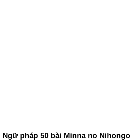
Ngữ pháp 50 bài Minna no Nihongo