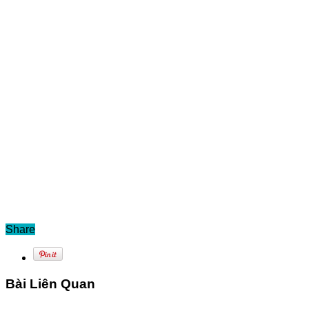
Share
Bài Liên Quan