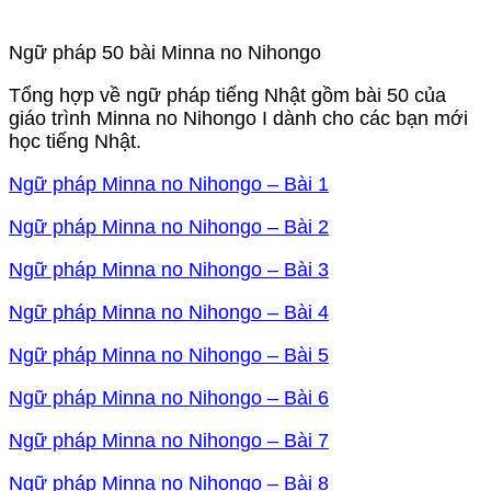
Ngữ pháp 50 bài Minna no Nihongo
Tổng hợp về ngữ pháp tiếng Nhật gồm bài 50 của
giáo trình Minna no Nihongo I dành cho các bạn mới
học tiếng Nhật.
Ngữ pháp Minna no Nihongo – Bài 1
Ngữ pháp Minna no Nihongo – Bài 2
Ngữ pháp Minna no Nihongo – Bài 3
Ngữ pháp Minna no Nihongo – Bài 4
Ngữ pháp Minna no Nihongo – Bài 5
Ngữ pháp Minna no Nihongo – Bài 6
Ngữ pháp Minna no Nihongo – Bài 7
Ngữ pháp Minna no Nihongo – Bài 8